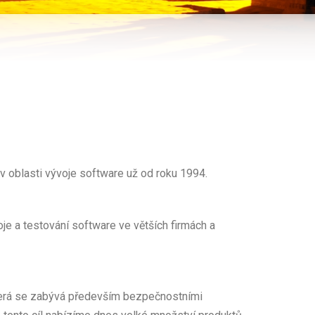
v oblasti vývoje software už od roku 1994.
je a testování software ve větších firmách a
terá se zabývá především bezpečnostními