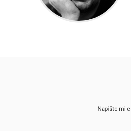
Napište mi e